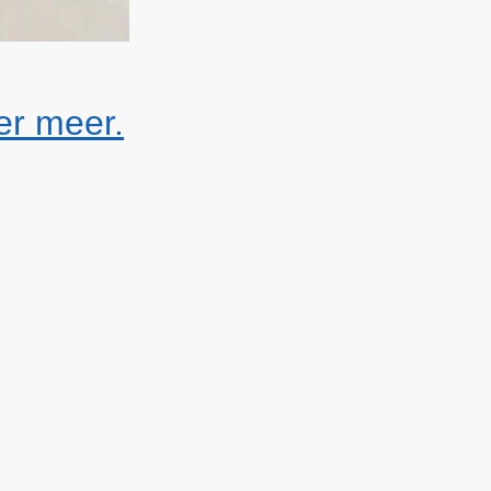
er meer.