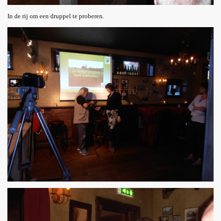
In de rij om een druppel te proberen.