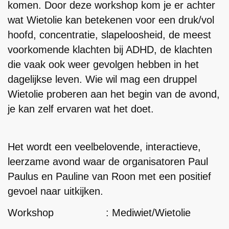
komen. Door deze workshop kom je er achter
wat Wietolie kan betekenen voor een druk/vol
hoofd, concentratie, slapeloosheid, de meest
voorkomende klachten bij ADHD, de klachten
die vaak ook weer gevolgen hebben in het
dagelijkse leven. Wie wil mag een druppel
Wietolie proberen aan het begin van de avond,
je kan zelf ervaren wat het doet.
Het wordt een veelbelovende, interactieve,
leerzame avond waar de organisatoren Paul
Paulus en Pauline van Roon met een positief
gevoel naar uitkijken.
Workshop : Mediwiet/Wietolie