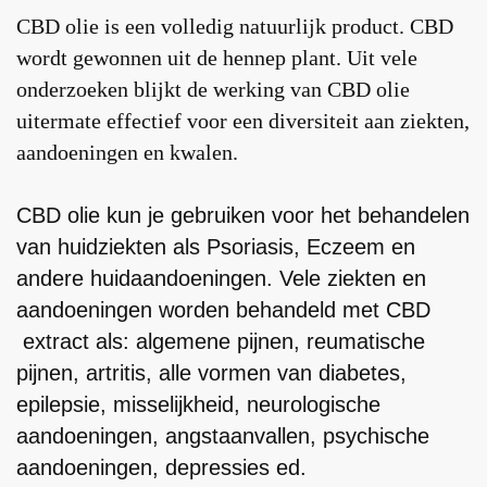
CBD olie is een volledig natuurlijk product. CBD
wordt gewonnen uit de hennep plant. Uit vele
onderzoeken blijkt de werking van CBD olie
uitermate effectief voor een diversiteit aan ziekten,
aandoeningen en kwalen.
CBD olie kun je gebruiken voor het behandelen
van huidziekten als Psoriasis, Eczeem en
andere huidaandoeningen. Vele ziekten en
aandoeningen worden behandeld met CBD
extract als: algemene pijnen, reumatische
pijnen, artritis, alle vormen van diabetes,
epilepsie, misselijkheid, neurologische
aandoeningen, angstaanvallen, psychische
aandoeningen, depressies ed.