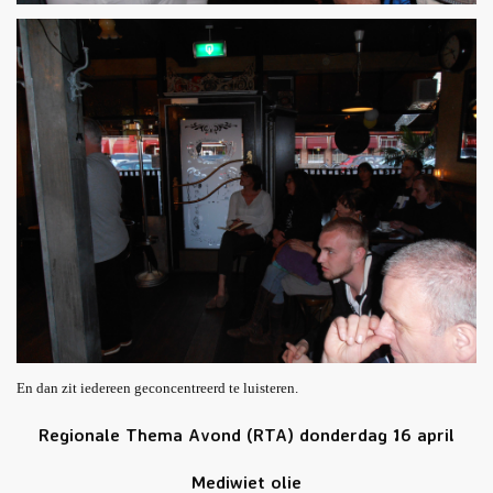
En dan zit iedereen geconcentreerd te luisteren.
Regionale Thema Avond (RTA) donderdag 16 april
Mediwiet olie