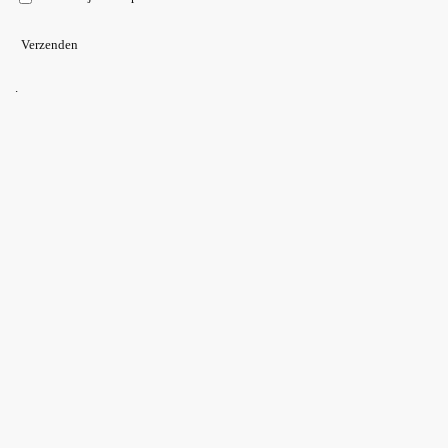
Verzenden
.