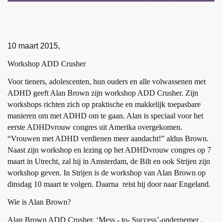
10 maart 2015,
Workshop ADD Crusher
Voor tieners, adolescenten, hun ouders en alle volwassenen met
ADHD geeft Alan Brown zijn workshop ADD Crusher. Zijn
workshops richten zich op praktische en makkelijk toepasbare
manieren om met ADHD om te gaan. Alan is speciaal voor het
eerste ADHDvrouw congres uit Amerika overgekomen.
“Vrouwen met ADHD verdienen meer aandacht!” aldus Brown.
Naast zijn workshop en lezing op het ADHDvrouw congres op 7
maart in Utrecht, zal hij in Amsterdam, de Bilt en ook Strijen zijn
workshop geven. In Strijen is de workshop van Alan Brown op
dinsdag 10 maart te volgen. Daarna reist hij door naar Engeland.
Wie is Alan Brown?
Alan Brown ADD Crusher, ‘Mess - to- Success’-ondernemer ,