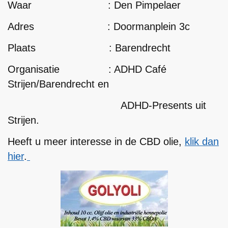
Waar : Den Pimpelaer
Adres : Doormanplein 3c
Plaats : Barendrecht
Organisatie : ADHD Café
Strijen/Barendrecht en
ADHD-Presents uit
Strijen.
Heeft u meer interesse in de CBD olie,
klik dan
hier
.