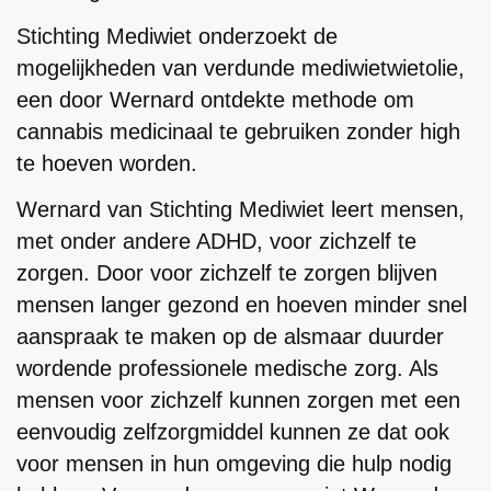
Stichting Mediwiet onderzoekt de
mogelijkheden van verdunde mediwietwietolie,
een door Wernard ontdekte methode om
cannabis medicinaal te gebruiken zonder high
te hoeven worden.
Wernard van Stichting Mediwiet leert mensen,
met onder andere ADHD, voor zichzelf te
zorgen. Door voor zichzelf te zorgen blijven
mensen langer gezond en hoeven minder snel
aanspraak te maken op de alsmaar duurder
wordende professionele medische zorg. Als
mensen voor zichzelf kunnen zorgen met een
eenvoudig zelfzorgmiddel kunnen ze dat ook
voor mensen in hun omgeving die hulp nodig