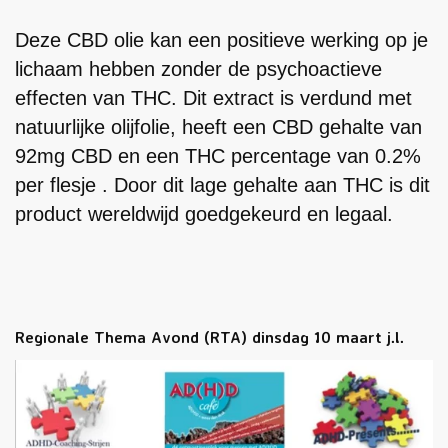
Deze CBD olie kan een positieve werking op je
lichaam hebben zonder de psychoactieve
effecten van THC. Dit extract is verdund met
natuurlijke olijfolie, heeft een CBD gehalte van
92mg CBD en een THC percentage van 0.2%
per flesje . Door dit lage gehalte aan THC is dit
product wereldwijd goedgekeurd en legaal.
Regionale Thema Avond (RTA) dinsdag 10 maart j.l.