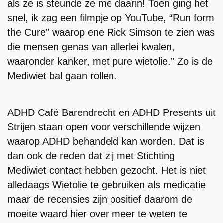
als ze is steunde ze me daarin! Toen ging het
snel, ik zag een filmpje op YouTube, “Run form
the Cure” waarop ene Rick Simson te zien was
die mensen genas van allerlei kwalen,
waaronder kanker, met pure wietolie.” Zo is de
Mediwiet bal gaan rollen.
ADHD Café Barendrecht en ADHD Presents uit
Strijen staan open voor verschillende wijzen
waarop ADHD behandeld kan worden. Dat is
dan ook de reden dat zij met Stichting
Mediwiet contact hebben gezocht. Het is niet
alledaags Wietolie te gebruiken als medicatie
maar de recensies zijn positief daarom de
moeite waard hier over meer te weten te