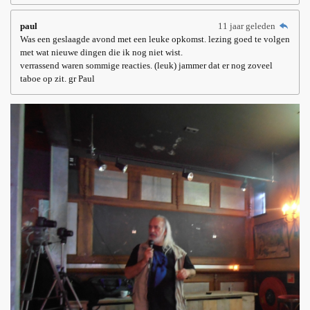
paul
11 jaar geleden
Was een geslaagde avond met een leuke opkomst. lezing goed te volgen
met wat nieuwe dingen die ik nog niet wist.
verrassend waren sommige reacties. (leuk) jammer dat er nog zoveel
taboe op zit. gr Paul