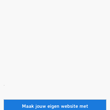
.
Maak jouw eigen website met