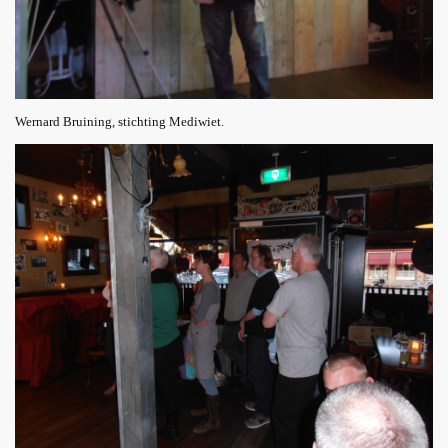
Wernard Bruining, stichting Mediwiet.