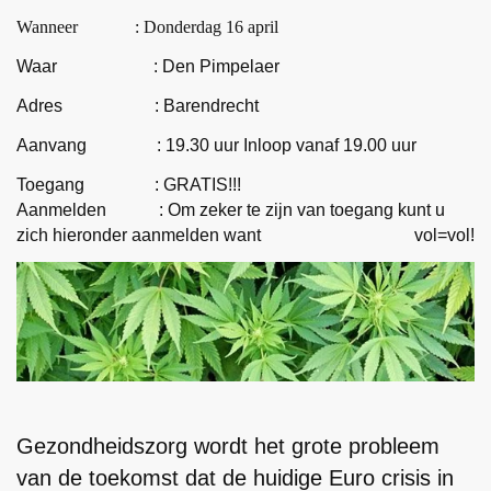
Wanneer : Donderdag 16 april
Waar : Den Pimpelaer
Adres : Barendrecht
Aanvang : 19.30 uur Inloop vanaf 19.00 uur
Toegang : GRATIS!!!
Aanmelden : Om zeker te zijn van toegang kunt u
zich hieronder aanmelden want vol=vol!
Gezondheidszorg wordt het grote probleem
van de toekomst dat de huidige Euro crisis in