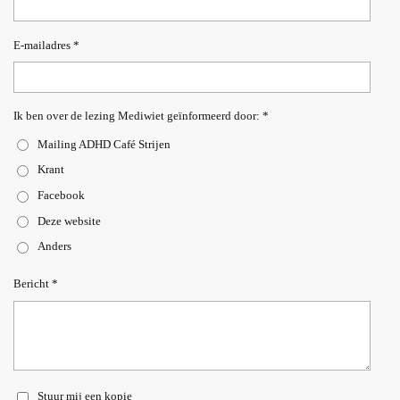
E-mailadres *
Ik ben over de lezing Mediwiet geïnformeerd door: *
Mailing ADHD Café Strijen
Krant
Facebook
Deze website
Anders
Bericht *
Stuur mij een kopie