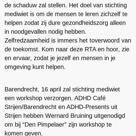
de schaduw zal stellen. Het doel van stichting
mediwiet is om de mensen te leren zichzelf te
helpen zodat zij dure gezondheidszorg alleen
in noodgevallen nodig hebben.
Zelfredzaamheid is immers het toverwoord van
de toekomst. Kom naar deze RTA en hoor, zie
en ervaar, zodat je jezelf en mensen in je
omgeving kunt helpen.
Barendrecht, 16 april zal stichting mediwiet
een workshop verzorgen. ADHD Café
Strijen/Barendrecht en ADHD-Presents uit
Strijen hebben Wernard Bruining uitgenodigd
om bij “Den Pimpelaer” zijn workshop te
komen geven.