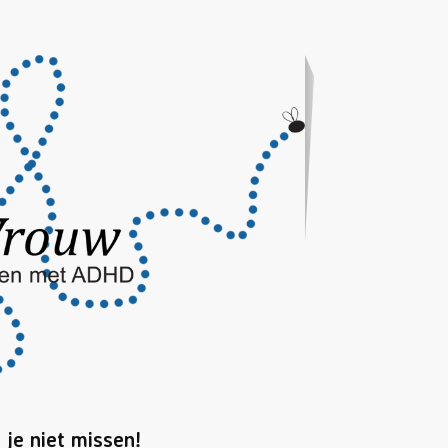
je niet missen!